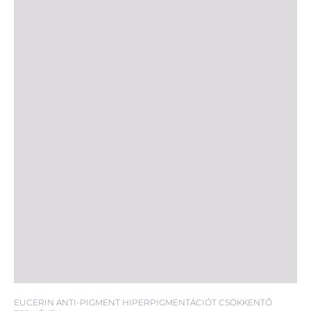
EUCERIN ANTI-PIGMENT HIPERPIGMENTÁCIÓT CSÖKKENTŐ