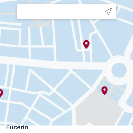
Eucerin