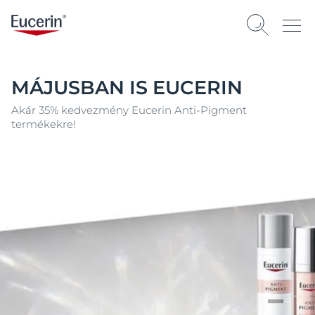
MÁJUSBAN IS EUCERIN
Akár 35% kedvezmény Eucerin Anti-Pigment
termékekre!