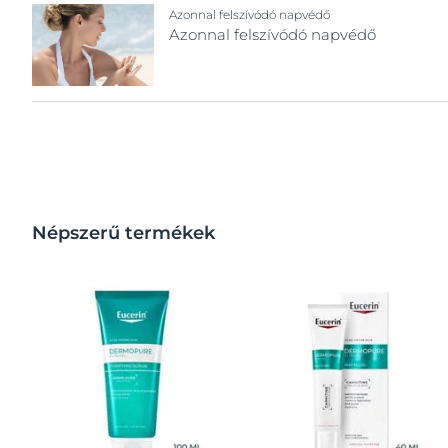
Azonnal felszívódó napvédő
Azonnal felszívódó napvédő
Népszerű termékek