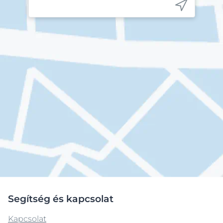
Segítség és kapcsolat
Kapcsolat