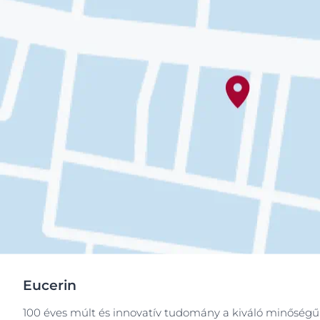
Eucerin
100 éves múlt és innovatív tudomány a kiváló minőségű