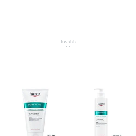
Tovább