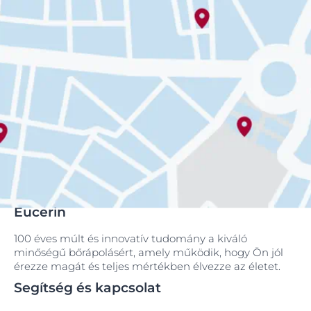
Eucerin
100 éves múlt és innovatív tudomány a kiváló
minőségű bőrápolásért, amely működik, hogy Ön jól
érezze magát és teljes mértékben élvezze az életet.
Segítség és kapcsolat