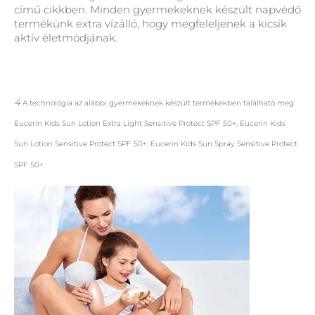
című cikkben. Minden gyermekeknek készült napvédő
termékünk extra vízálló, hogy megfeleljenek a kicsik
aktív életmódjának.
4
A technológia az alábbi gyermekeknek készült termékekben található meg:
Eucerin Kids Sun Lotion Extra Light Sensitive Protect SPF 50+, Eucerin Kids
Sun Lotion Sensitive Protect SPF 50+, Eucerin Kids Sun Spray Sensitive Protect
SPF 50+.