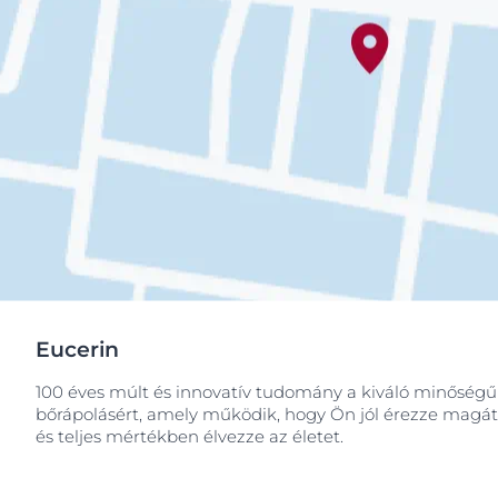
Eucerin
100 éves múlt és innovatív tudomány a kiváló minőségű
bőrápolásért, amely működik, hogy Ön jól érezze magát
és teljes mértékben élvezze az életet.