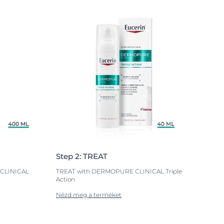
Step 2: TREAT
CLINICAL
TREAT with DERMOPURE CLINICAL Triple
Action
Nézd meg a terméket