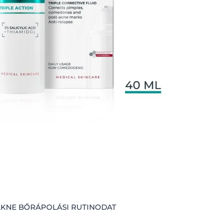
 AKNE BŐRÁPOLÁSI RUTINODAT