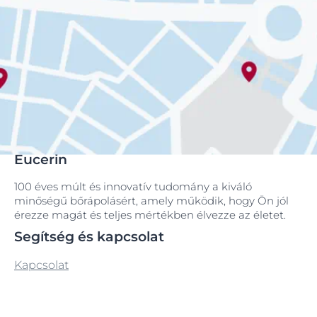
Eucerin
100 éves múlt és innovatív tudomány a kiváló
minőségű bőrápolásért, amely működik, hogy Ön jól
érezze magát és teljes mértékben élvezze az életet.
Segítség és kapcsolat
Kapcsolat