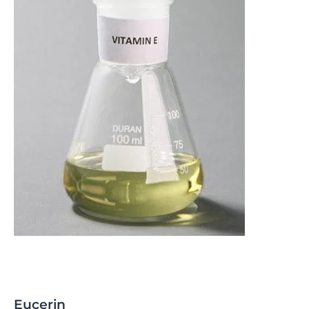
Eucerin