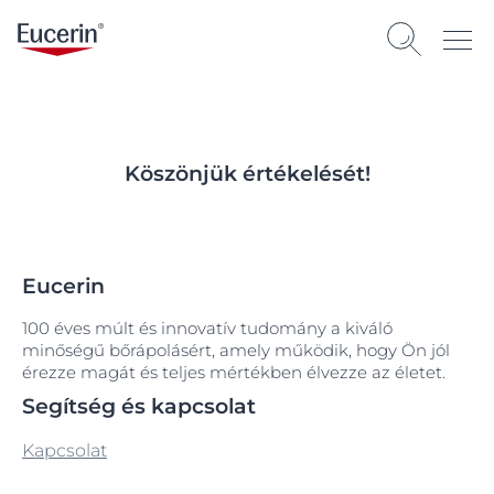
Köszönjük értékelését!
Eucerin
100 éves múlt és innovatív tudomány a kiváló
minőségű bőrápolásért, amely működik, hogy Ön jól
érezze magát és teljes mértékben élvezze az életet.
Segítség és kapcsolat
Kapcsolat