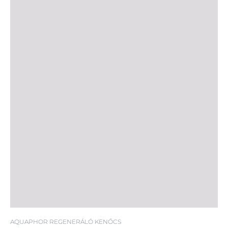
AQUAPHOR REGENERÁLÓ KENŐCS