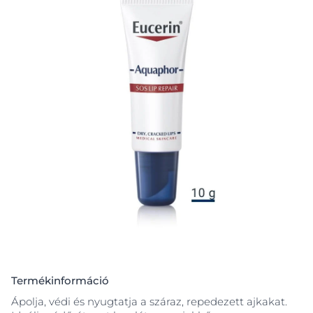
Termékinformáció
Ápolja, védi és nyugtatja a száraz, repedezett ajkakat.