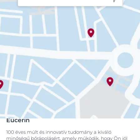
Eucerin
100 éves múlt és innovatív tudomány a kiváló
minőségű bőrápolásért, amely működik, hogy Ön jól