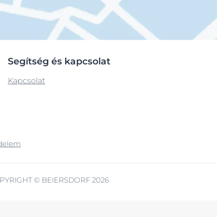
Segítség és kapcsolat
Kapcsolat
delem
PYRIGHT © BEIERSDORF 2026