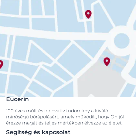
Eucerin
100 éves múlt és innovatív tudomány a kiváló
minőségű bőrápolásért, amely működik, hogy Ön jól
érezze magát és teljes mértékben élvezze az életet.
Segítség és kapcsolat