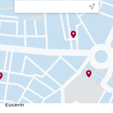
Eucerin