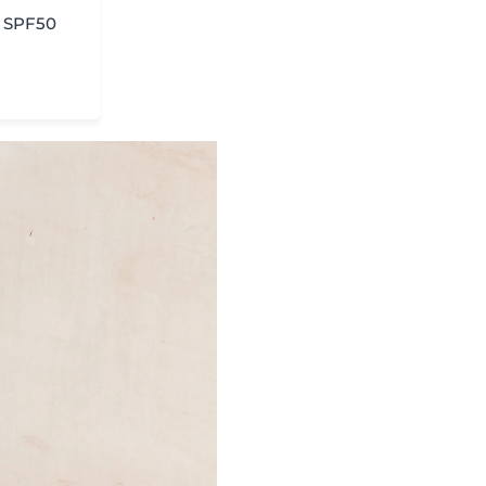
y SPF50