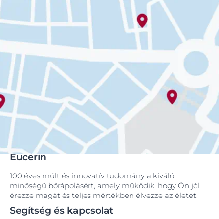
Eucerin
100 éves múlt és innovatív tudomány a kiváló
minőségű bőrápolásért, amely működik, hogy Ön jól
érezze magát és teljes mértékben élvezze az életet.
Segítség és kapcsolat