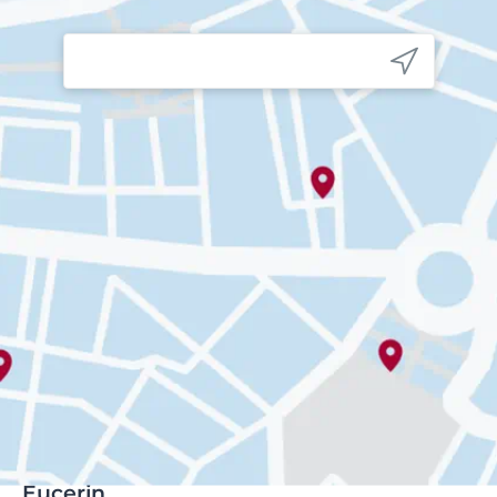
Eucerin